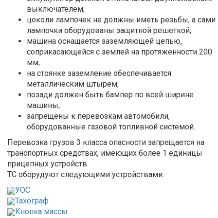
выключателем;
цоколи лампочек не должны иметь резьбы, а сами
лампочки оборудованы защитной решеткой;
машина оснащается заземляющей цепью,
соприкасающейся с землей на протяженности 200
мм;
на стоянке заземление обеспечивается
металлическим штырем;
позади должен быть бампер по всей ширине
машины;
запрещены к перевозкам автомобили,
оборудованные газовой топливной системой.
Перевозка грузов 3 класса опасности запрещается на
транспортных средствах, имеющих более 1 единицы
прицепных устройств.
ТС оборудуют следующими устройствами:
УОС
Тахограф
Кнопка массы