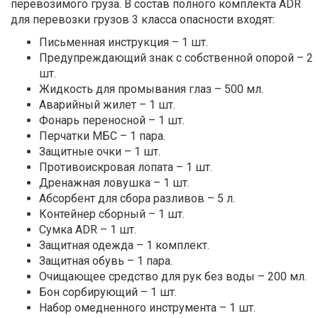
перевозимого груза. В состав полного комплекта ADR
для перевозки грузов 3 класса опасности входят:
Письменная инструкция – 1 шт.
Предупреждающий знак с собственной опорой – 2
шт.
Жидкость для промывания глаз – 500 мл.
Аварийный жилет – 1 шт.
Фонарь переносной – 1 шт.
Перчатки МБС – 1 пара.
Защитные очки – 1 шт.
Противоискровая лопата – 1 шт.
Дренажная ловушка – 1 шт.
Абсорбент для сбора разливов – 5 л.
Контейнер сборный – 1 шт.
Сумка ADR – 1 шт.
Защитная одежда – 1 комплект.
Защитная обувь – 1 пара.
Очищающее средство для рук без воды – 200 мл.
Бон сорбирующий – 1 шт.
Набор омедненного инструмента – 1 шт.