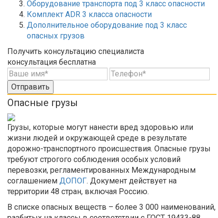
Оборудование транспорта под 3 класс опасности
Комплект ADR 3 класса опасности
Дополнительное оборудование под 3 класс
опасных грузов
Получить консультацию специалиста
консультация бесплатна
Отправить
Опасные грузы
Грузы, которые могут нанести вред здоровью или
жизни людей и окружающей среде в результате
дорожно-транспортного происшествия. Опасные грузы
требуют строгого соблюдения особых условий
перевозки, регламентированных Международным
соглашением
ДОПОГ
. Документ действует на
территории 48 стран, включая Россию.
В списке опасных веществ – более 3 000 наименований,
разбитых на классы в соответствии с ГОСТ 19433-88