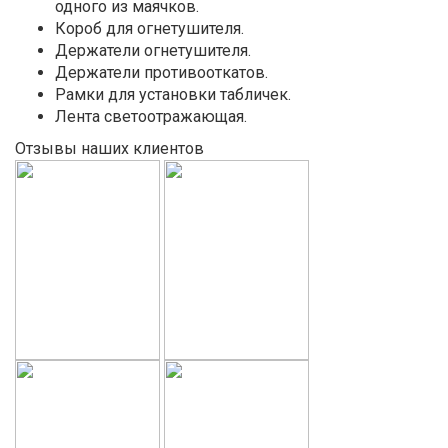
одного из маячков.
Короб для огнетушителя.
Держатели огнетушителя.
Держатели противооткатов.
Рамки для установки табличек.
Лента светоотражающая.
Отзывы наших клиентов