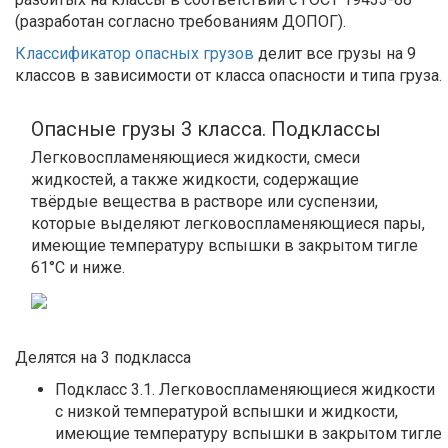
(разработан согласно требованиям ДОПОГ).
Классификатор опасных грузов
делит все грузы на 9
классов в зависимости от класса опасности и типа груза.
Опасные грузы 3 класса. Подклассы
Легковоспламеняющиеся жидкости, смеси
жидкостей, а также жидкости, содержащие
твёрдые вещества в растворе или суспензии,
которые выделяют легковоспламеняющиеся пары,
имеющие температуру вспышки в закрытом тигле
61°С и ниже.
Делятся на 3 подкласса
Подкласс 3.1. Легковоспламеняющиеся жидкости
с низкой температурой вспышки и жидкости,
имеющие температуру вспышки в закрытом тигле