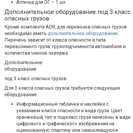
Аптечка для ОГ – 1 шт.
Дополнительное оборудование под 3 класс
опасных грузов
Кроме комплекта ADR, для перевозки опасных грузов
необходимо иметь
дополнительное оборудование
.
Перечень зависит от класса опасности и типа
перевозимого груза, грузоподъемности автомобиля и
количества членов экипажа.
Дополнительное
оборудование
под 3 класс опасных грузов
Для 3 класса опасных грузов требуется следующее
оборудование:
Информационные таблички и наклейки с
указанием класса опасности и вида груза. Цвет
оранжевый, тип и подкласс груза нанесены в виде
цифрового и графического изображения на
оцинкованную пластину или самоклеящуюся