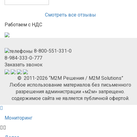
Смотреть все отзывы
Работаем с НДС
8-800-551-331-0
8-984-333-0-777
Заказать звонок
© 2011-2026 “М2М Решения / M2M Solutions”
Любое использование материалов без письменного
разрешения администрации «м2м» запрещено.
содержимое сайта не является публичной офертой.
Мониторинг