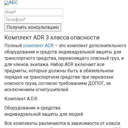
АБС
Получить консультацию
Комплект ADR 3 класса опасности
Полный
комплект ADR
– это комплект дополнительного
оборудования и средств индивидуальной защиты для
транспортного средства, перевозящего опасный груз, и
для членов экипажа. Набор ADR включает все
предметы, которые должны быть в обязательном
порядке на транспортном средстве при перевозке
опасного груза, согласно требованиям ДОПОГ, за
исключением огнетушителей.
Комплект A.D.R.
Оборудование и средства
индивидуальной защиты для людей
Все комплекты различаются в зависимости от класса