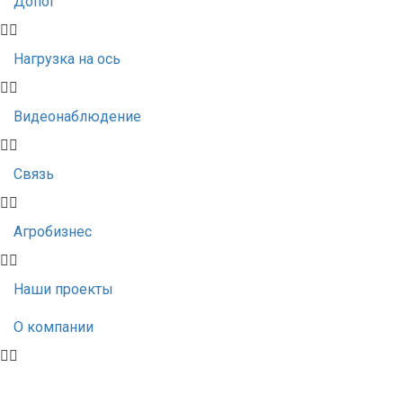
Допог
Нагрузка на ось
Видеонаблюдение
Связь
Агробизнес
Наши проекты
О компании