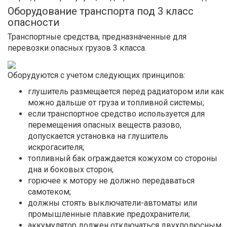
Оборудование транспорта под 3 класс
опасности
Транспортные средства, предназначенные для
перевозки опасных грузов 3 класса.
Оборудуются с учетом следующих принципов:
глушитель размещается перед радиатором или как
можно дальше от груза и топливной системы;
если транспортное средство используется для
перемещения опасных веществ разово,
допускается установка на глушитель
искрогасителя;
топливный бак ограждается кожухом со стороны
дна и боковых сторон;
горючее к мотору не должно передаваться
самотеком;
должны стоять выключатели-автоматы или
промышленные плавкие предохранители;
аккумулятор должен отключаться двухполюсным