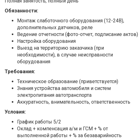
Полная занятость, полный день
Обязанности:
Монтаж слаботочного оборудования (12-24В),
дополнительных датчиков, реле
Ведение отчетности (фото-отчет, подписание актов)
Настройка оборудования
Выезд на территорию заказчика (при
необходимости), в случае неисправности
оборудования
Требования:
Техническое образование (приветствуется)
Знания устройства автомобиля и систем
электропитания автотранспорта
Аккуратность, внимательность, ответственность
Условия:
График работы 5/2
Оклад + компенсация а/м и ГСМ + % от
выполненной работы + % за безаварийность