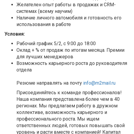
Желателен опыт работы в продажах и CRM-
системах (всему научим)
Наличие личного автомобиля и готовность его
использования в работе
Условия:
Рабочий график 5/2, с 9:00 до 18:00
Оклад + % от продаж по итогам месяца. Премии
для лучших менеджеров
Возможность карьерного роста до руководителя
отдела
Резюме направлять на почту
info@m2mail.ru
Присоединяйтесь к команде профессионалов!
Наша компания представлена более чем в 40
регионах. Мы предлагаем работу в дружном
коллективе, возможность карьерного и
профессионального роста. Мы ищем
ответственных людей, готовых повышать свой
уровень и расти вместе с компанией! Капитал