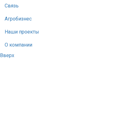
Связь
Агробизнес
Наши проекты
О компании
Вверх