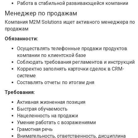
Работа в стабильной развивающейся компании
Менеджер по продажам
Компания М2М Solutions ищет активного менеджера по
продажам
Обязанности:
Осуществлять телефонные продажи продуктов
компании по клиентской базе
Соблюдать требования регламентов и инструкций
Корректно заполнять карточки сделок в CRM-
системе
Составлять отчеты по итогам дня
Требования:
Активная жизненная позиция
Быстрая обучаемость
Нацеленность на продажи
Умение работать с возражениями
Грамотная речь
Внимательность, ответственность, дисциплина