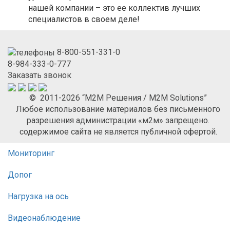
нашей компании – это ее коллектив лучших
специалистов в своем деле!
8-800-551-331-0
8-984-333-0-777
Заказать звонок
© 2011-2026 “М2М Решения / M2M Solutions”
Любое использование материалов без письменного
разрешения администрации «м2м» запрещено.
содержимое сайта не является публичной офертой.
Мониторинг
Допог
Нагрузка на ось
Видеонаблюдение