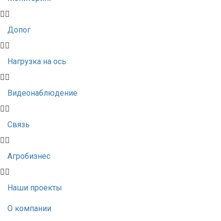
Допог
Нагрузка на ось
Видеонаблюдение
Связь
Агробизнес
Наши проекты
О компании