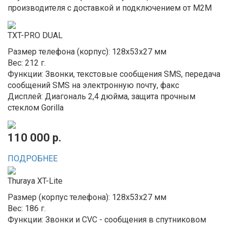
производителя с доставкой и подключением от M2M
TXT-PRO DUAL
Размер телефона (корпус): 128x53x27 мм
Вес: 212 г.
Функции: Звонки, текстовые сообщения SMS, передача
сообщений SMS на электронную почту, факс
Дисплей: Диагональ 2,4 дюйма, защита прочным
стеклом Gorilla
110 000 р.
ПОДРОБНЕЕ
Thuraya XT-Lite
Размер (корпус телефона): 128x53x27 мм
Вес: 186 г.
Функции: Звонки и CVC - сообщения в спутниковом