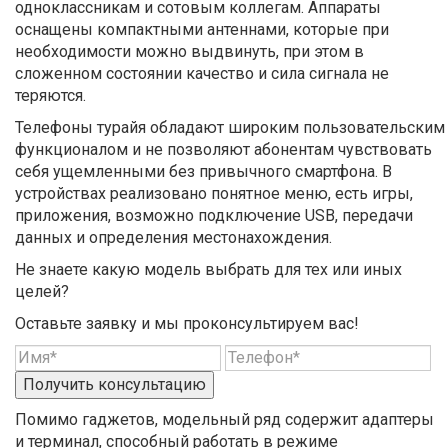
одноклассникам и сотовым коллегам. Аппараты
оснащены компактными антеннами, которые при
необходимости можно выдвинуть, при этом в
сложенном состоянии качество и сила сигнала не
теряются.
Телефоны турайя обладают широким пользовательским
функционалом и не позволяют абонентам чувствовать
себя ущемленными без привычного смартфона. В
устройствах реализовано понятное меню, есть игры,
приложения, возможно подключение USB, передачи
данных и определения местонахождения.
Не знаете какую модель выбрать для тех или иных
целей?
Оставьте заявку и мы проконсультируем вас!
Получить консультацию
Помимо гаджетов, модельный ряд содержит адаптеры
и терминал, способный работать в режиме