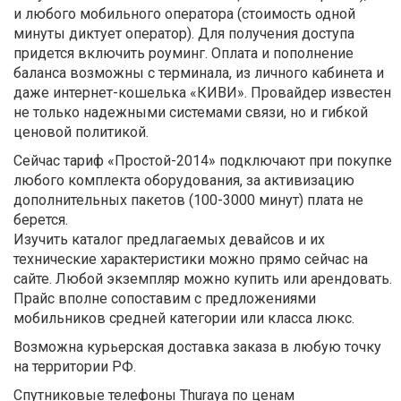
и любого мобильного оператора (стоимость одной
минуты диктует оператор). Для получения доступа
придется включить роуминг. Оплата и пополнение
баланса возможны с терминала, из личного кабинета и
даже интернет-кошелька «КИВИ». Провайдер известен
не только надежными системами связи, но и гибкой
ценовой политикой.
Сейчас тариф «Простой-2014» подключают при покупке
любого комплекта оборудования, за активизацию
дополнительных пакетов (100-3000 минут) плата не
берется.
Изучить каталог предлагаемых девайсов и их
технические характеристики можно прямо сейчас на
сайте. Любой экземпляр можно купить или арендовать.
Прайс вполне сопоставим с предложениями
мобильников средней категории или класса люкс.
Возможна курьерская доставка заказа в любую точку
на территории РФ.
Спутниковые телефоны Thuraya по ценам