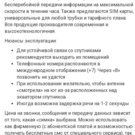
бесперебойной передачи информации на максимальной
скорости в течение часа. Также предлагаются SIM карты,
универсальные для любой трубки и тарифного плана.
Вся продукция производителя современная и
высокотехнологичная.
Нюансы эксплуатации:
Для устойчивой связи со спутниками
рекомендуется выходить из помещений
Телефонные номера распознаются в
международном отображении (+7). Через «8»
позвонить не удастся
При использовании желательно, чтобы антенна
«смотрела» на юг из-за расположенных над
экватором спутников
Иногда возможна задержка речи на 1-2 секунды
Цена на звонки, сообщения и передачу данных зависит
от того, какая «симка» выбрана. Можно использовать
как фирменную (с абонентской платой и возможностью
получать бесплатные смс от специального сервиса), так