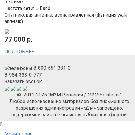
режиме
Частота сети: L-Band
Спутниковая антенна: всенаправленная (функция walk-
and-talk)
77 000 р.
ПОДРОБНЕЕ
8-800-551-331-0
8-984-333-0-777
Заказать звонок
© 2011-2026 “М2М Решения / M2M Solutions”
Любое использование материалов без письменного
разрешения администрации «м2м» запрещено.
содержимое сайта не является публичной офертой.
Мониторинг